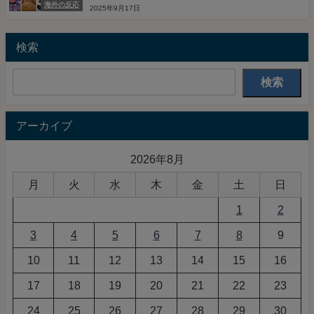
海外の反応
2025年9月17日
検索
検索
アーカイブ
2026年8月
月
火
水
木
金
土
日
1
2
3
4
5
6
7
8
9
10
11
12
13
14
15
16
17
18
19
20
21
22
23
24
25
26
27
28
29
30