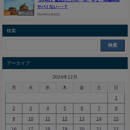
ヤバくない･･･？
海外の反応
2024年12月20日
検索
検索
アーカイブ
2024年12月
月
火
水
木
金
土
日
1
2
3
4
5
6
7
8
9
10
11
12
13
14
15
16
17
18
19
20
21
22