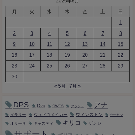
2025年6月
月
火
水
木
金
土
日
1
2
3
4
5
6
7
8
9
10
11
12
13
14
15
16
17
18
19
20
21
22
23
24
25
26
27
28
29
30
« 5月
7月 »
DPS
アナ
Dva
OWCS
アッシュ
ウィンストン
ウィドウメイカー
イラリー
ウーヤン
キリコ
キャスディ
ゲンジ
オリーサ
サポート