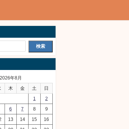
検索
2026年8月
水
木
金
土
日
1
2
5
6
7
8
9
2
13
14
15
16