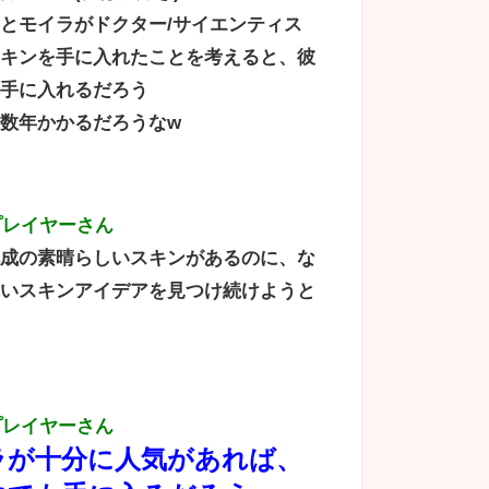
とモイラがドクター/サイエンティス
スキンを手に入れたことを考えると、彼
れ手に入れるだろう
数年かかるだろうなw
プレイヤーさん
既成の素晴らしいスキンがあるのに、な
しいスキンアイデアを見つけ続けようと
プレイヤーさん
ラが十分に人気があれば、