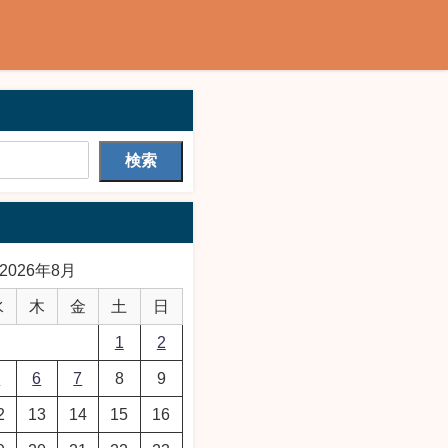
検索
2026年8月
水
木
金
土
日
1
2
5
6
7
8
9
2
13
14
15
16