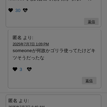
30
返信
匿名
より:
2025年7月7日 1:09 PM
someoneが何故かゴリラ使ってたけどキ
ツそうだったな
3
返信
匿名
より: