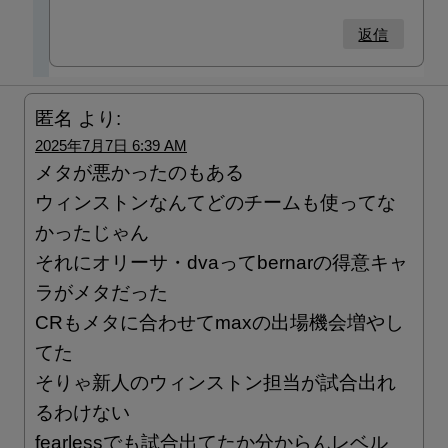
返信
匿名
より:
2025年7月7日 6:39 AM
メタが悪かったのもある
ウィンストンなんてどのチームも使ってな
かったじゃん
それにオリーサ・dvaってbernarの得意キャ
ラがメタだった
CRもメタに合わせてmaxの出場機会増やし
てた
そりゃ新人のウィンストン担当が試合出れ
るわけない
fearlessでも試合出てたか分からんレベル