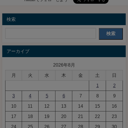
検索
検索
アーカイブ
2026年8月
月
火
水
木
金
土
日
1
2
3
4
5
6
7
8
9
10
11
12
13
14
15
16
17
18
19
20
21
22
23
24
25
26
27
28
29
30