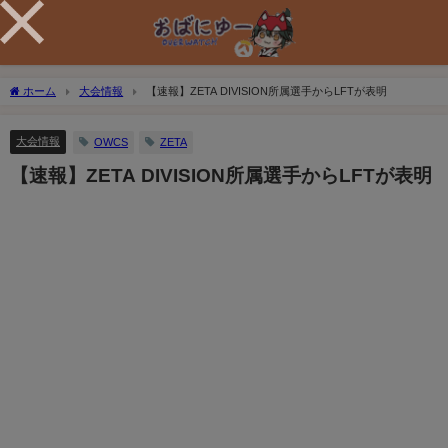
ホーム
大会情報
【速報】ZETA DIVISION所属選手からLFTが表明
大会情報
OWCS
ZETA
【速報】ZETA DIVISION所属選手からLFTが表明