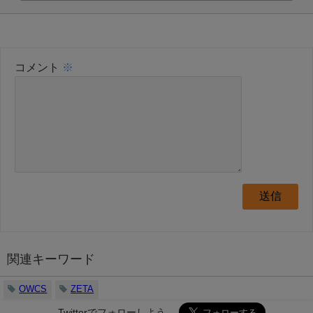
コメント
※
関連キーワード
OWCS
ZETA
Twitterでフォローしよう