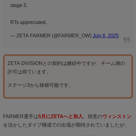
stage 3.
RTs appreciated.
— ZETA FARMER (@FARMER_OW)
July 6, 2025
ZETA DIVISIONとの契約は継続中ですが、チーム側の
許可は得ています。
ステージ3から移籍可能です。
FARMER選手は
5月にZETAへと加入
。得意の
ウィンストン
を活かしたダイブ構成での出場が期待されていましたが、