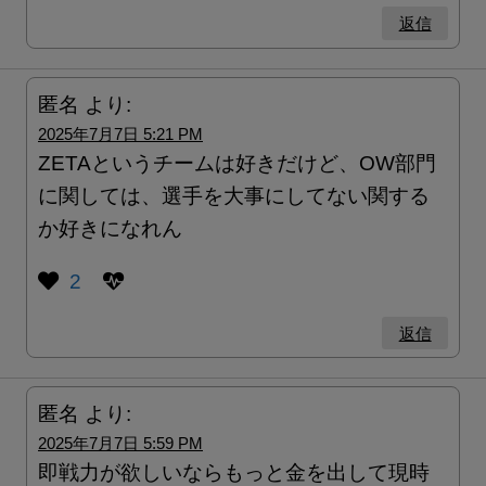
返信
匿名
より:
2025年7月7日 5:21 PM
ZETAというチームは好きだけど、OW部門
に関しては、選手を大事にしてない関する
か好きになれん
2
返信
匿名
より:
2025年7月7日 5:59 PM
即戦力が欲しいならもっと金を出して現時