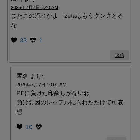
2025年7月7日 5:40 AM
またこの流れかよ zetaはもうタンクとる
な
33
1
返信
匿名
より:
2025年7月7日 10:01 AM
PFに負けた印象しかないわ
負け要因のレッテル貼られただけで可哀
想
10