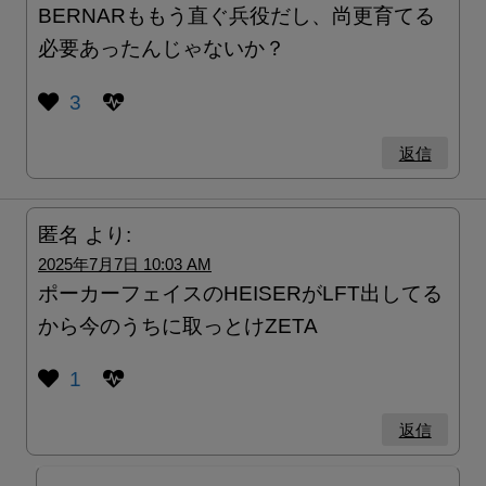
BERNARももう直ぐ兵役だし、尚更育てる
必要あったんじゃないか？
3
返信
匿名
より:
2025年7月7日 10:03 AM
ポーカーフェイスのHEISERがLFT出してる
から今のうちに取っとけZETA
1
返信