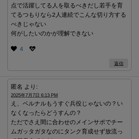
点で活躍してる人を取るべきだし若手を育
てるつもりなら2人連続でこんな切り方する
べきじゃない
何がしたいのかが理解できない
4
返信
匿名
より:
2025年7月7日 6:13 PM
え、ベルナルもうすぐ兵役じゃないの？い
なくなったらどうすんの？
ただでさえ間に合わせのメインサポでチー
ムガッタガタなのにタンク育成せず放流っ