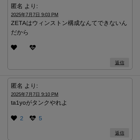
匿名
より:
2025年7月7日 9:03 PM
ZETAはウィンストン構成なんてできないん
だから
返信
匿名
より:
2025年7月7日 9:10 PM
ta1yoがタンクやれよ
2
5
返信