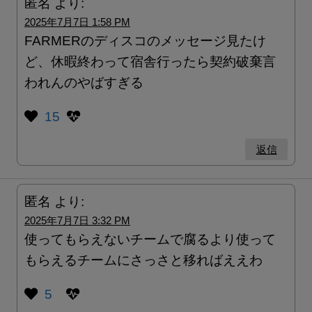
匿名
より:
2025年7月7日 1:58 PM
FARMERのディスコのメッセージ見たけ
ど、休暇終わって宿舎行ったら契約破棄言
われんのやばすぎる
15
返信
匿名
より:
2025年7月7日 3:32 PM
使ってもらえないチームで腐るより使って
もらえるチームにさっさと移ればええわ
5