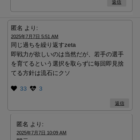
返信
匿名
より:
2025年7月7日 5:51 AM
同じ過ちを繰り返すzeta
即戦力が欲しいのは当然だが、若手の選手
を育てるという選択を取らずに毎回即見捨
てる方針は流石にクソ
33
3
返信
匿名
より:
2025年7月7日 10:09 AM