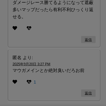
ダメージレース勝てるようになって遮蔽
多いマップだったら有利不利ひっくり返
せる。
返信
匿名
より:
2025年9月20日 3:27 PM
マウガメインとか絶対臭いだろお前
1
返信