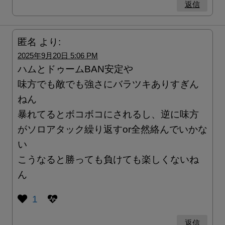
返信
匿名
より:
2025年9月20日 5:06 PM
ハムとドゥームBAN安定や
味方でも敵でも強さにバラツキありすぎん
ねん
暴れてるとボコボコにされるし、逆に味方
がソロアタック繰り返すor全然絡んでいかな
い
こうなると勝っても負けても楽しくないね
ん
1
返信