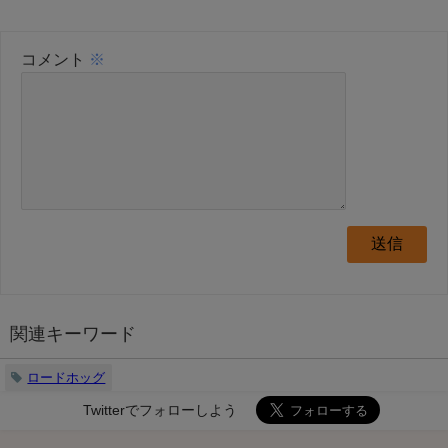
コメント
※
関連キーワード
ロードホッグ
Twitterでフォローしよう