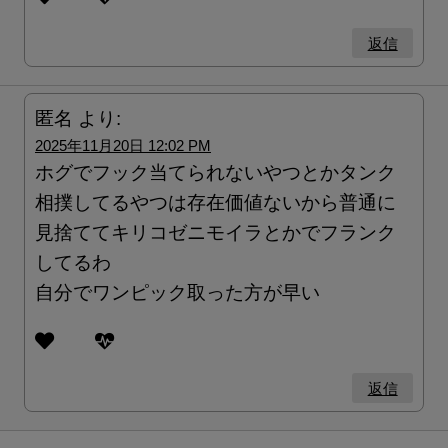
返信
匿名
より:
2025年11月20日 12:02 PM
ホグでフック当てられないやつとかタンク
相撲してるやつは存在価値ないから普通に
見捨ててキリコゼニモイラとかでフランク
してるわ
自分でワンピック取った方が早い
返信