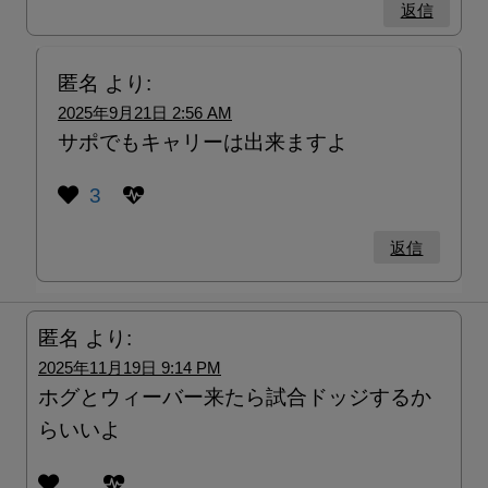
返信
匿名
より:
2025年9月21日 2:56 AM
サポでもキャリーは出来ますよ
3
返信
匿名
より:
2025年11月19日 9:14 PM
ホグとウィーバー来たら試合ドッジするか
らいいよ