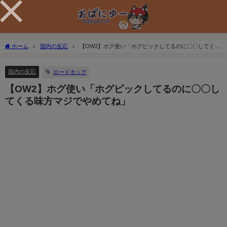
ホーム
国内の反応
【OW2】ホグ使い「ホグピックしてるのに〇〇してくる
味方マジでやめてね」
国内の反応
ロードホッグ
【OW2】ホグ使い「ホグピックしてるのに〇〇し
てくる味方マジでやめてね」