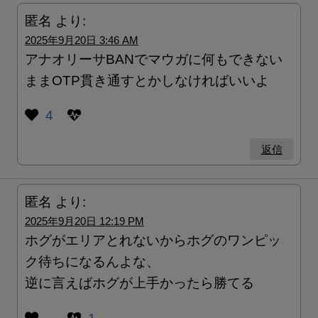
匿名
より:
2025年9月20日 3:46 AM
アナオリーサBANでマウガに何もできない
ままOTP貫き通すとかしなければいいよ
4
返信
匿名
より:
2025年9月20日 12:19 PM
ホグがエリアとれないからホグのワンピッ
ク待ちになるんよな、
逆に言えばホグが上手かったら勝てる