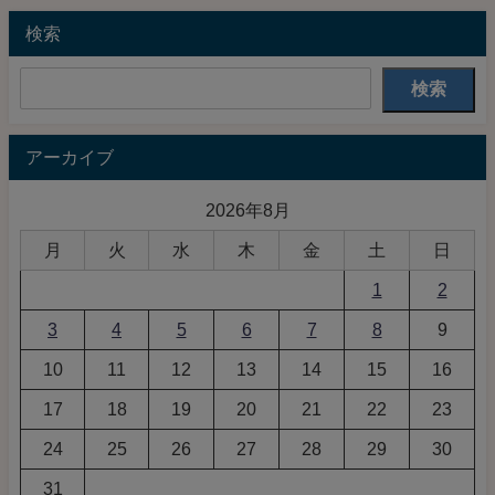
検索
検索
アーカイブ
2026年8月
月
火
水
木
金
土
日
1
2
3
4
5
6
7
8
9
10
11
12
13
14
15
16
17
18
19
20
21
22
23
24
25
26
27
28
29
30
31