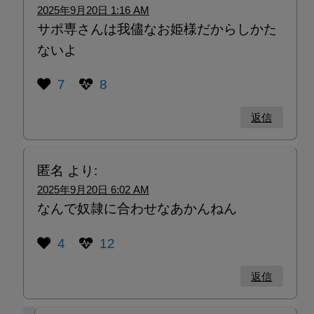
2025年9月20日 1:16 AM
サポ専さんは我儘なお姫様だからしかた
ないよ
7
8
返信
匿名
より:
2025年9月20日 6:02 AM
なんで奴隷に合わせなあかんねん
4
12
返信