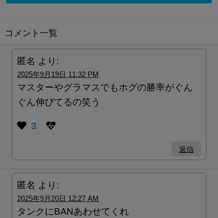
コメント一覧
匿名
より:
2025年9月19日 11:32 PM
マスターやグラマスでもホグの勝率がぐん
ぐん伸びてるの笑う
3
返信
匿名
より:
2025年9月20日 12:27 AM
タンクにBANあわせてくれ