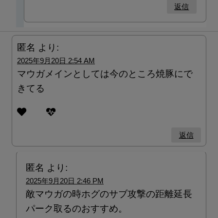
返信
匿名
より:
2025年9月20日 2:54 AM
マウガメインとしては今のところ焼豚にで
きてる
返信
匿名
より:
2025年9月20日 2:46 PM
敵マウガの時ホグのサブ攻撃の距離延長
パーク取るのおすすめ。