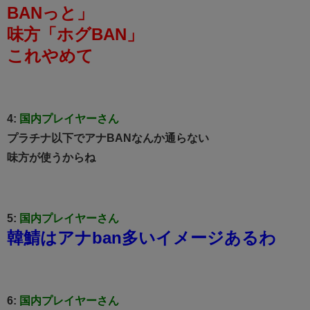
BANっと」
味方「ホグBAN」
これやめて
4:
国内プレイヤーさん
プラチナ以下でアナBANなんか通らない
味方が使うからね
5:
国内プレイヤーさん
韓鯖はアナban多いイメージあるわ
6:
国内プレイヤーさん