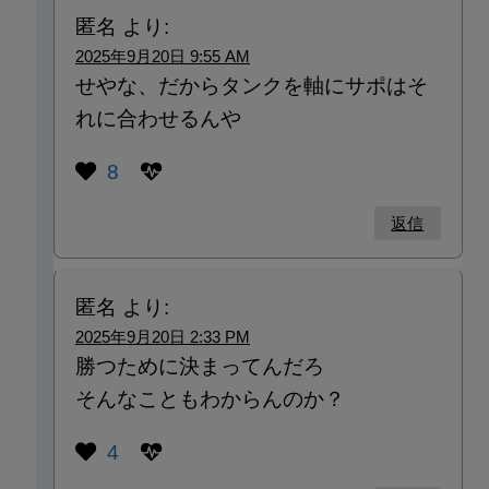
匿名
より:
2025年9月20日 9:55 AM
せやな、だからタンクを軸にサポはそ
れに合わせるんや
8
返信
匿名
より:
2025年9月20日 2:33 PM
勝つために決まってんだろ
そんなこともわからんのか？
4