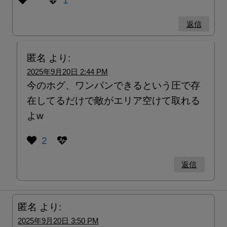
1
返信
匿名
より:
2025年9月20日 2:44 PM
今のホグ、ワンパンできるという圧で存
在してるだけで敵がエリア空けて取れる
よw
2
返信
匿名
より:
2025年9月20日 3:50 PM