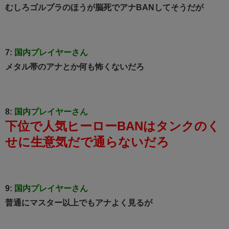
むしろゴルプラのほうが脳死でアナBANしてそうだが
7:
国内プレイヤーさん
メタル帯のアナとか何も怖くないだろ
8:
国内プレイヤーさん
下位で人気ヒーローBANはタンクのく
せに生意気だで通らないだろ
9:
国内プレイヤーさん
普通にマスター以上でもアナよく見るが