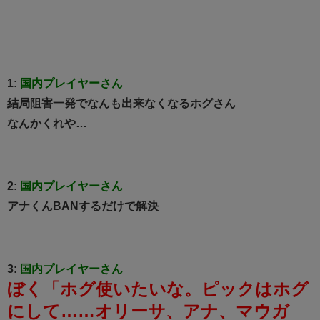
1:
国内プレイヤーさん
結局阻害一発でなんも出来なくなるホグさん
なんかくれや…
2:
国内プレイヤーさん
アナくんBANするだけで解決
3:
国内プレイヤーさん
ぼく「ホグ使いたいな。ピックはホグ
にして……オリーサ、アナ、マウガ