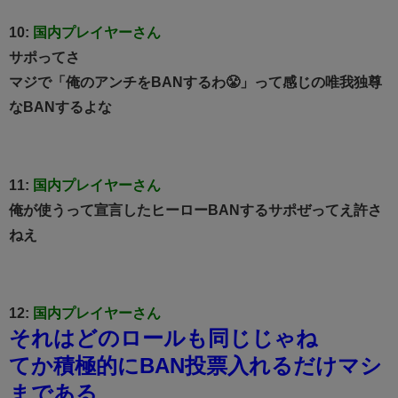
10:
国内プレイヤーさん
サポってさ
マジで「俺のアンチをBANするわ😤」って感じの唯我独尊
なBANするよな
11:
国内プレイヤーさん
俺が使うって宣言したヒーローBANするサポぜってえ許さ
ねえ
12:
国内プレイヤーさん
それはどのロールも同じじゃね
てか積極的にBAN投票入れるだけマシ
まである