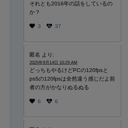
それとも2016年の話をしているの
か？
3
37
匿名
より:
2025年9月14日 10:29 AM
どっちもやるけどPCの120fpsと
ps5の120fpsは全然違う感じだよ前
者の方がかなりぬるぬる
6
6