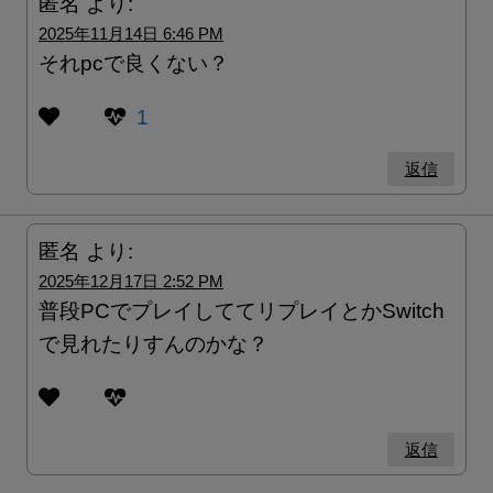
匿名
より:
2025年11月14日 6:46 PM
それpcで良くない？
1
返信
匿名
より:
2025年12月17日 2:52 PM
普段PCでプレイしててリプレイとかSwitch
で見れたりすんのかな？
返信