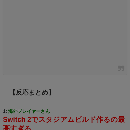
【反応まとめ】
1:
海外プレイヤーさん
Switch 2でスタジアムビルド作るの最
高すぎる