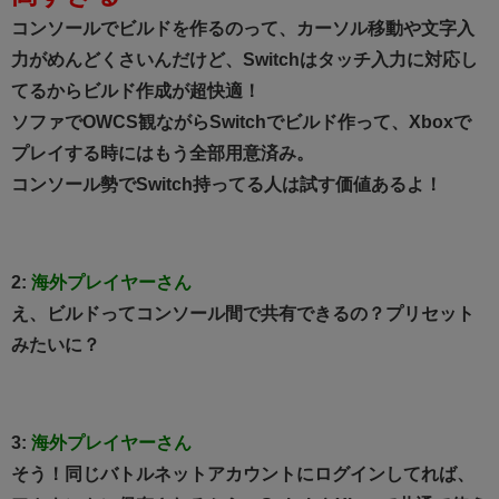
コンソールでビルドを作るのって、カーソル移動や文字入
力がめんどくさいんだけど、Switchはタッチ入力に対応し
てるからビルド作成が超快適！
ソファでOWCS観ながらSwitchでビルド作って、Xboxで
プレイする時にはもう全部用意済み。
コンソール勢でSwitch持ってる人は試す価値あるよ！
2:
海外プレイヤーさん
え、ビルドってコンソール間で共有できるの？プリセット
みたいに？
3:
海外プレイヤーさん
そう！同じバトルネットアカウントにログインしてれば、