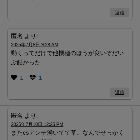
返信
匿名
より:
2025年7月8日 9:28 AM
動くってだけで他機種のほうが良いぞだい
ぶ酷かった
1
1
返信
匿名
より:
2025年7月10日 12:25 PM
またcsアンチ湧いてて草。なんでせっかく