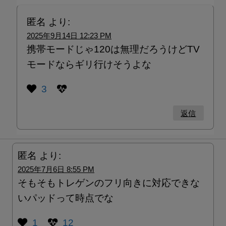
匿名
より:
2025年9月14日 12:23 PM
携帯モードじゃ120は無理だろうけどTV
モードならギリ行けそうよな
3
返信
匿名
より:
2025年7月6日 8:55 PM
そもそもトレゲンのフリ向きに対応できな
いパッドって時点でな
1
12