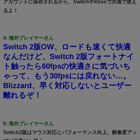
アカウントに保存されるから、SwitchやXboxで共通で使え
るよ！
4:
海外プレイヤーさん
Switch 2版OW、ロードも速くて快適
なんだけど、Switch 2版フォートナイ
ト触ったら60fpsの快適さに気づいち
ゃって、もう30fpsには戻れない…。
Blizzard、早く対応しないとユーザー
離れるぞ！
5:
海外プレイヤーさん
Switch2版はマウス対応とパフォーマンス向上、解像度アッ