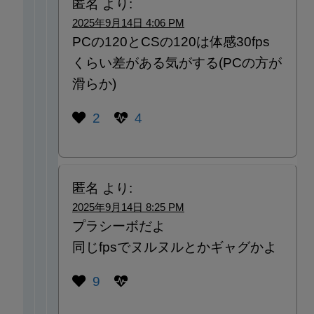
匿名
より:
2025年9月14日 4:06 PM
PCの120とCSの120は体感30fps
くらい差がある気がする(PCの方が
滑らか)
2
4
匿名
より:
2025年9月14日 8:25 PM
プラシーボだよ
同じfpsでヌルヌルとかギャグかよ
9