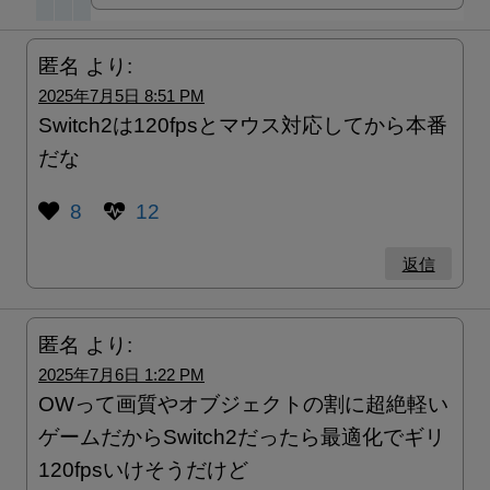
匿名
より:
2025年7月5日 8:51 PM
Switch2は120fpsとマウス対応してから本番
だな
8
12
返信
匿名
より:
2025年7月6日 1:22 PM
OWって画質やオブジェクトの割に超絶軽い
ゲームだからSwitch2だったら最適化でギリ
120fpsいけそうだけど