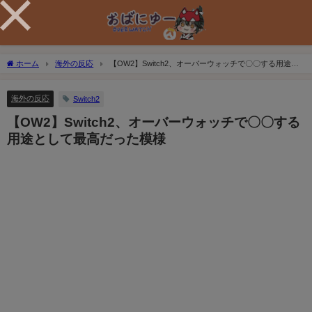
ホーム
海外の反応
【OW2】Switch2、オーバーウォッチで〇〇する用途と
して最高だった模様
海外の反応
Switch2
【OW2】Switch2、オーバーウォッチで〇〇する
用途として最高だった模様