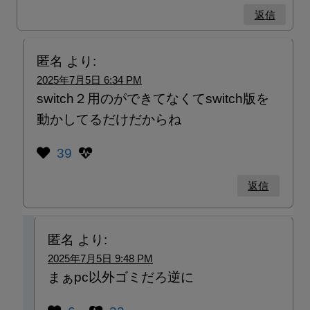
返信
匿名
より:
2025年7月5日 6:34 PM
switch２用のができてなくてswitch版を
動かしてるだけだからね
39
返信
匿名
より:
2025年7月5日 9:48 PM
まぁpc以外ゴミだろ逆に