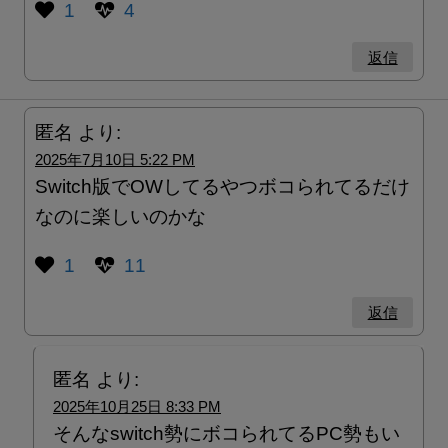
1
4
返信
匿名
より:
2025年7月10日 5:22 PM
Switch版でOWしてるやつボコられてるだけ
なのに楽しいのかな
1
11
返信
匿名
より:
2025年10月25日 8:33 PM
そんなswitch勢にボコられてるPC勢もい