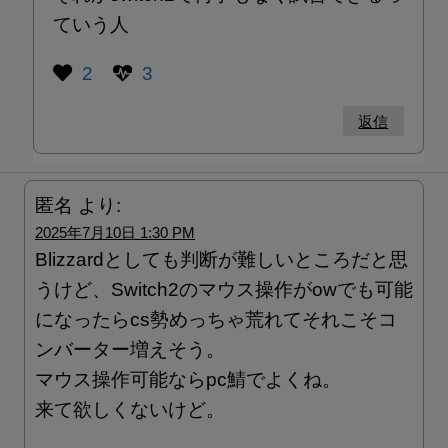
ていう人
2
3
返信
匿名
より:
2025年7月10日 1:30 PM
Blizzardとしても判断が難しいところだと思
うけど、Switch2のマウス操作がowでも可能
になったらcs勢めっちゃ荒れてそれこそコ
ンバーター増えそう。
マウス操作可能ならpc鯖でよくね。
来て欲しくないけど。