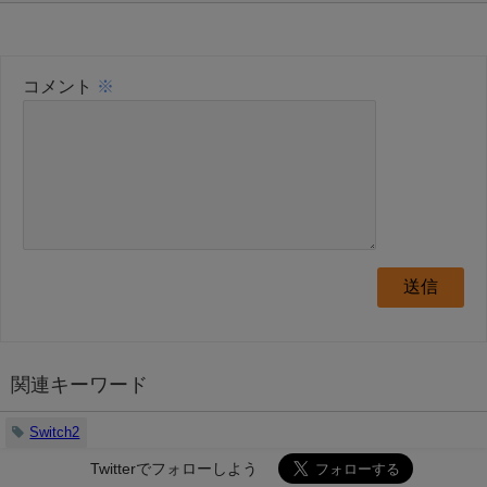
コメント
※
関連キーワード
Switch2
Twitterでフォローしよう