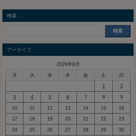
検索
検索
アーカイブ
2026年8月
月
火
水
木
金
土
日
1
2
3
4
5
6
7
8
9
10
11
12
13
14
15
16
17
18
19
20
21
22
23
24
25
26
27
28
29
30