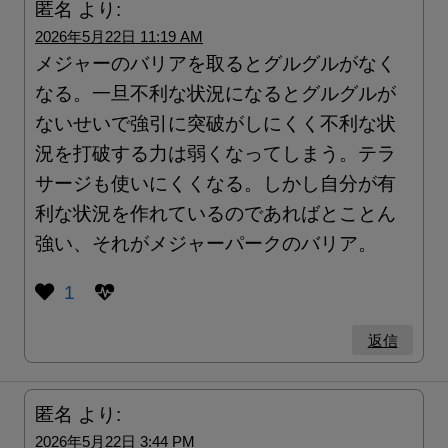
匿名
より:
2026年5月22日 11:19 AM
メジャーのバリアを取るとグルグルがなく
なる。一旦不利な状況になるとグルグルが
ないせいで強引に突破がしにくく不利な状
況を打破する力は弱くなってしまう。テラ
サージも使いにくくなる。しかし自分が有
利な状況を作れているのであればとことん
強い、それがメジャーパークのバリア。
1
返信
匿名
より:
2026年5月22日 3:44 PM