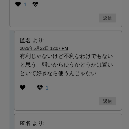
1
返信
匿名
より:
2026年5月22日 12:07 PM
有利じゃないけど不利なわけでもない
と思う。弱いから使うかどうかは置い
といて好きなら使うんじゃない
1
返信
匿名
より: