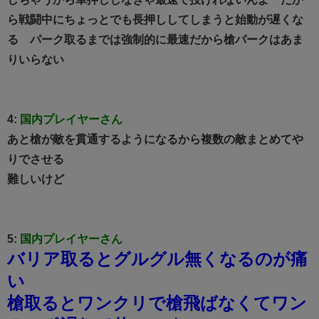
ら戦闘中にちょっとでも長押ししてしまうと始動が遅くな
る パーク取るまでは強制的に最速だから槍パークはあま
りいらない
4:
国内プレイヤーさん
あと槍が敵を貫通するようになるから複数の敵まとめてや
りでさせる
難しいけど
5:
国内プレイヤーさん
バリア取るとグルグル無くなるのが痛
い
槍取るとワンクリで槍飛ばなくてワン