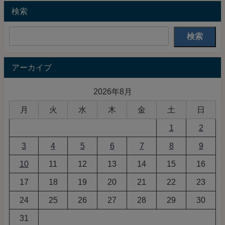
検索
検索
アーカイブ
2026年8月
月
火
水
木
金
土
日
1
2
3
4
5
6
7
8
9
10
11
12
13
14
15
16
17
18
19
20
21
22
23
24
25
26
27
28
29
30
31