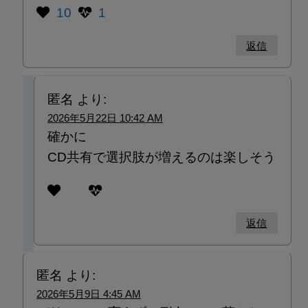
10
1
返信
匿名
より:
2026年5月22日 10:42 AM
確かに
CD共有で選択肢が増えるのは楽しそう
返信
匿名
より:
2026年5月9日 4:45 AM