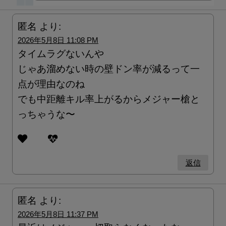
匿名
より:
2026年5月8日 11:08 PM
タイムラグないんや
じゃあ溜めない時の壁ドン率が減るって一
点が理由なのね
でも中距離キル率上がるからメジャー槍と
っちゃうな〜
返信
匿名
より:
2026年5月8日 11:37 PM