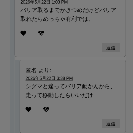
2026年5月22日 1:03 PM
バリア取るまでがきつめだけどバリア
取れたらめっちゃ有利では。
返信
匿名
より:
2026年5月22日 3:38 PM
シグマと違ってバリア動かんから、
走って移動したらいいだけ
返信