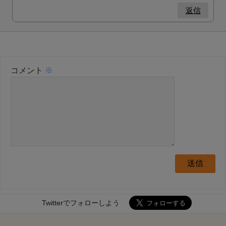
返信
コメント
※
Twitterでフォローしよう