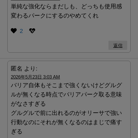
単純な強化ならまだしも、どっちも使用感
変わるパークにするのやめてくれ
2
返信
匿名
より:
2026年5月23日 3:03 AM
バリア自体もそこまで強くないけどグルグ
ルが無くなる時点でバリアパーク取る意味
がなさすぎる
グルグルで前に出れるのがオリーサで強い
行動なのにそれが無くなるのはまじで痛す
ぎる