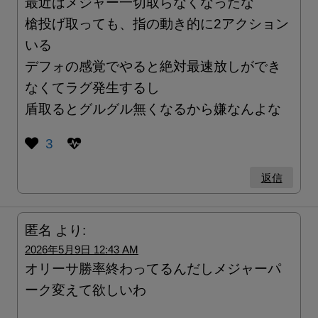
最近はメジャー一切取らなくなったな
槍投げ取っても、指の動き的に2アクション
いる
デフォの感覚でやると絶対最速放しができ
なくてラグ発生するし
盾取るとグルグル無くなるから嫌なんよな
3
返信
匿名
より:
2026年5月9日 12:43 AM
オリーサ勝率終わってるんだしメジャーパ
ーク変えて欲しいわ