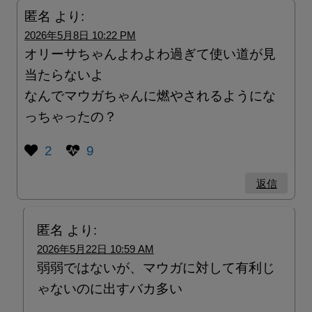
匿名
より:
2026年5月8日 10:22 PM
オリーサちゃんよわよわ過ぎて使い道が見
当たらないよ
なんでマウガちゃんに燃やされるようにな
っちゃったの？
2
9
返信
匿名
より:
2026年5月22日 10:59 AM
弱弱ではないが、マウガに対して有利じ
ゃないのに出すバカ多い