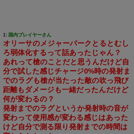
1:
国内プレイヤーさん
オリーサのメジャーパークとるとむし
ろ弱体化するって話あったじゃん？
あれって槍のことだと思うんだけど自
分で試した感じチャージ0%時の発射ま
でのラグも槍が当たった敵の吹っ飛び
距離もダメージも一緒だったんだけど
何が変わるの？
発射までのラグというか発射時の音が
変わって使用感が変わる感じはあった
けど自分で測る限り発射までの時間は