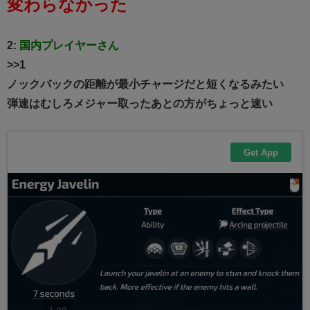
変わらなかった
2:
国内プレイヤーさん
>>1
ノックバックの距離が最小チャージだと短くなるみたい
弾速はむしろメジャー取ったあとの方がちょっと速い