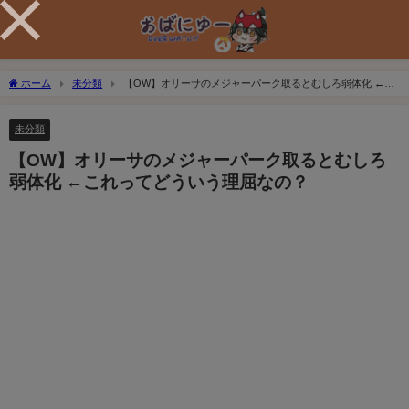
ホーム
未分類
【OW】オリーサのメジャーパーク取るとむしろ弱体化 ←こ
れってどういう理屈なの？
未分類
【OW】オリーサのメジャーパーク取るとむしろ
弱体化 ←これってどういう理屈なの？