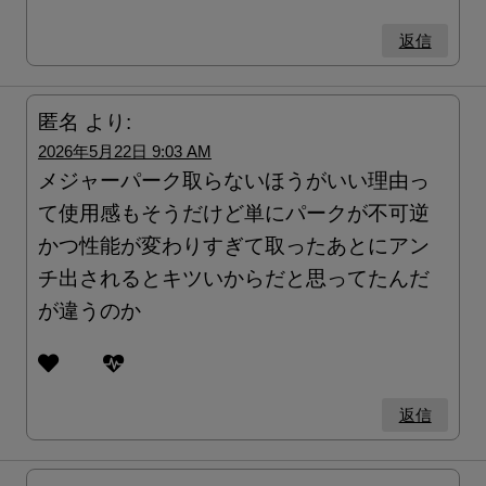
返信
匿名
より:
2026年5月22日 9:03 AM
メジャーパーク取らないほうがいい理由っ
て使用感もそうだけど単にパークが不可逆
かつ性能が変わりすぎて取ったあとにアン
チ出されるとキツいからだと思ってたんだ
が違うのか
返信