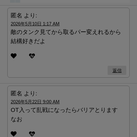
匿名
より:
2026年5月10日 1:17 AM
敵のタンク見てから取るパー変えれるから
結構好きだよ
返信
匿名
より:
2026年5月22日 9:00 AM
OT入って乱戦になったらバリアとります
なお