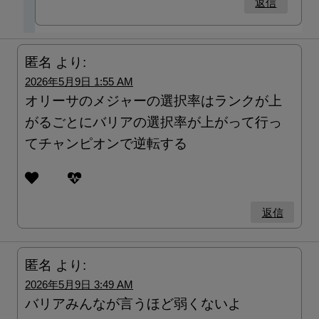
返信
匿名
より:
2026年5月9日 1:55 AM
オリーサのメジャーの選択率はランクが上
がるごとにバリアの選択率が上がって行っ
てチャンピオンで逆転する
返信
匿名
より:
2026年5月9日 3:49 AM
バリアみんなが言うほど弱くないよ