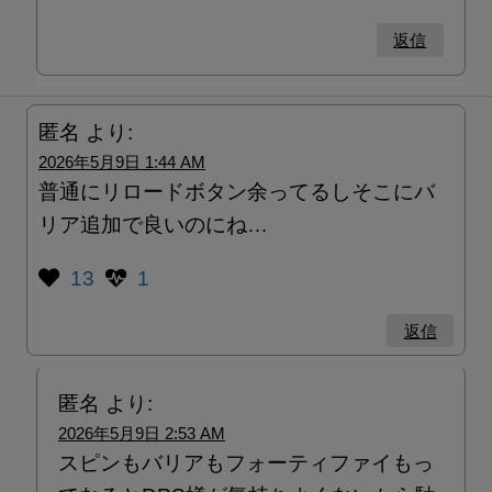
返信
匿名
より:
2026年5月9日 1:44 AM
普通にリロードボタン余ってるしそこにバ
リア追加で良いのにね…
13
1
返信
匿名
より:
2026年5月9日 2:53 AM
スピンもバリアもフォーティファイもっ