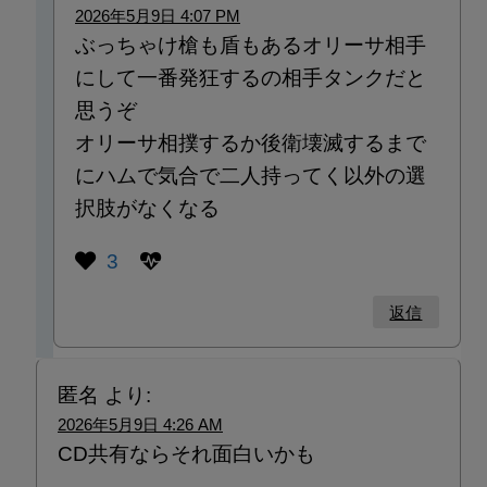
2026年5月9日 4:07 PM
ぶっちゃけ槍も盾もあるオリーサ相手
にして一番発狂するの相手タンクだと
思うぞ
オリーサ相撲するか後衛壊滅するまで
にハムで気合で二人持ってく以外の選
択肢がなくなる
3
返信
匿名
より:
2026年5月9日 4:26 AM
CD共有ならそれ面白いかも