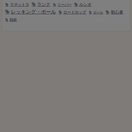
ランク
ルシオ
ラマットラ
リーパー
レッキング・ボール
初心者
ロードホッグ
ロール
戦術