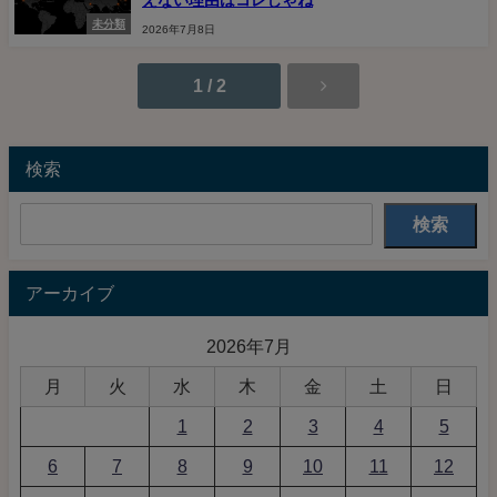
未分類
2026年7月8日
1 / 2
検索
検索
アーカイブ
2026年7月
月
火
水
木
金
土
日
1
2
3
4
5
6
7
8
9
10
11
12