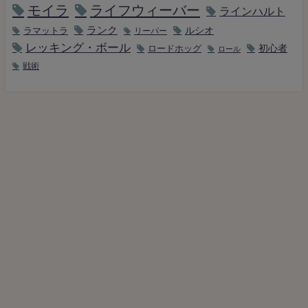
モイラ
ライフウィーバー
ラインハルト
ランク
ルシオ
ラマットラ
リーパー
レッキング・ボール
初心者
ロードホッグ
ロール
戦術