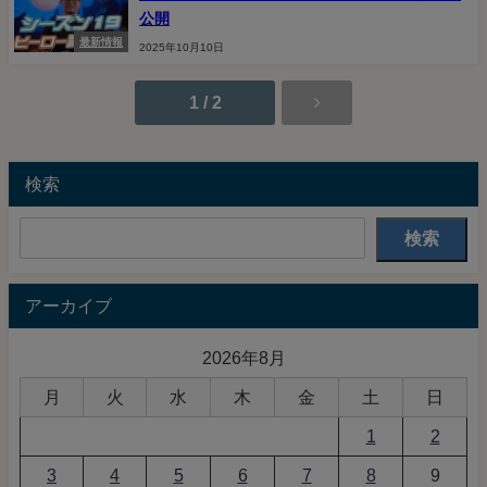
公開
最新情報
2025年10月10日
1 / 2
検索
検索
アーカイブ
2026年8月
月
火
水
木
金
土
日
1
2
3
4
5
6
7
8
9